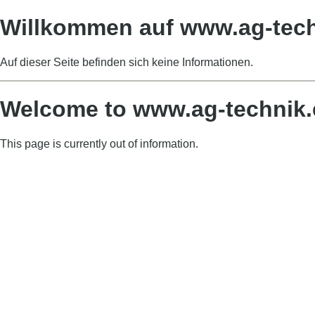
Willkommen auf www.ag-tech
Auf dieser Seite befinden sich keine Informationen.
Welcome to www.ag-technik.
This page is currently out of information.